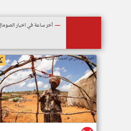
أخر ساعة في اخبار الصومال
اخبار الصومال من اندبندنت عربية