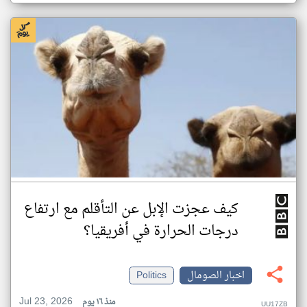
كيف عجزت الإبل عن التأقلم مع ارتفاع
درجات الحرارة في أفريقيا؟
اخبار الصومال
Politics
Jul 23, 2026
منذ ١٦ يوم
UU17ZB