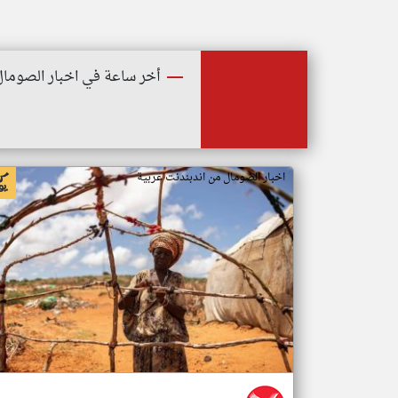
أخر ساعة في اخبار الصومال
اخبار الصومال من اندبندنت عربية