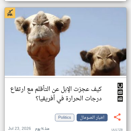
كيف عجزت الإبل عن التأقلم مع ارتفاع
درجات الحرارة في أفريقيا؟
اخبار الصومال
Politics
Jul 23, 2026
منذ ١٤ يوم
UU17ZB