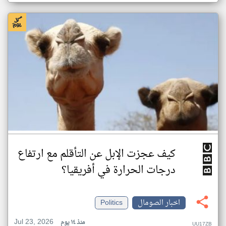
كيف عجزت الإبل عن التأقلم مع ارتفاع
درجات الحرارة في أفريقيا؟
اخبار الصومال
Politics
Jul 23, 2026
منذ ١٤ يوم
UU17ZB