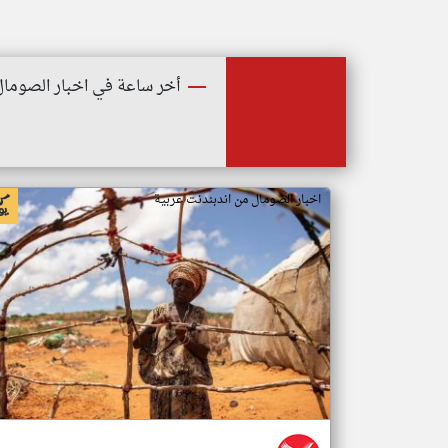
أخر ساعة في اخبار الصومال
اخبار الصومال من اندبندنت عربية