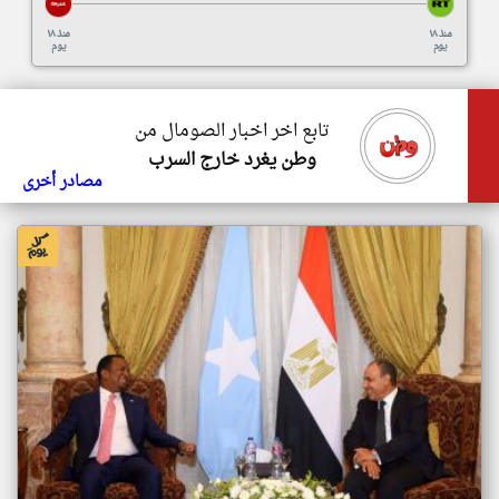
منذ ١٨
منذ ١٨
يوم
يوم
تابع اخر اخبار الصومال من
وطن يغرد خارج السرب
مصادر أخرى