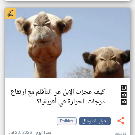
كيف عجزت الإبل عن التأقلم مع ارتفاع
درجات الحرارة في أفريقيا؟
اخبار الصومال
Politics
Jul 23, 2026
منذ ١٤ يوم
UU17ZB