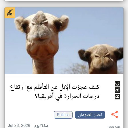
كيف عجزت الإبل عن التأقلم مع ارتفاع
درجات الحرارة في أفريقيا؟
اخبار الصومال
Politics
Jul 23, 2026
منذ ١٦ يوم
UU17ZB