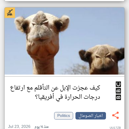
كيف عجزت الإبل عن التأقلم مع ارتفاع
درجات الحرارة في أفريقيا؟
اخبار الصومال
Politics
Jul 23, 2026
منذ ١٤ يوم
UU17ZB