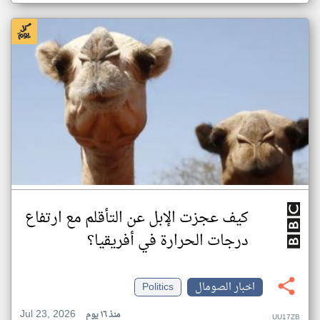
كيف عجزت الإبل عن التأقلم مع ارتفاع
درجات الحرارة في أفريقيا؟
اخبار الصومال
Politics
Jul 23, 2026
منذ ١٦ يوم
UU17ZB