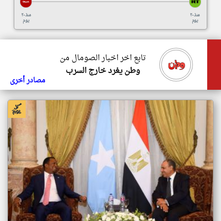
منذ ٢٠
منذ ٢٠
يوم
يوم
تابع اخر اخبار الصومال من
وطن يغرد خارج السرب
مصادر أخرى