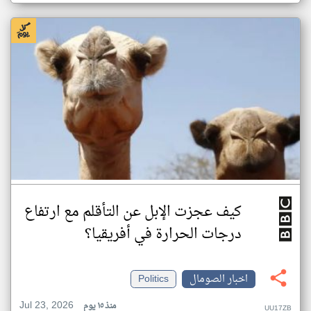
كيف عجزت الإبل عن التأقلم مع ارتفاع
درجات الحرارة في أفريقيا؟
اخبار الصومال
Politics
Jul 23, 2026
منذ ١٥ يوم
UU17ZB