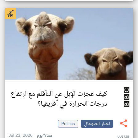
كيف عجزت الإبل عن التأقلم مع ارتفاع
درجات الحرارة في أفريقيا؟
اخبار الصومال
Politics
Jul 23, 2026
منذ ١٧ يوم
UU17ZB