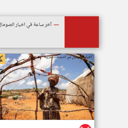
أخر ساعة في اخبار الصومال
اخبار الصومال من اندبندنت عربية