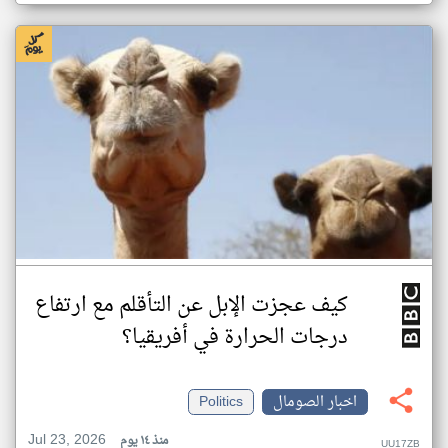
كيف عجزت الإبل عن التأقلم مع ارتفاع
درجات الحرارة في أفريقيا؟
اخبار الصومال
Politics
Jul 23, 2026
منذ ١٤ يوم
UU17ZB