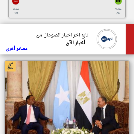
منذ ١٨
منذ ١٨
يوم
يوم
تابع اخر اخبار الصومال من
أخبار الآن
مصادر أخرى