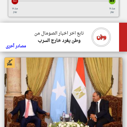
منذ ١٨
منذ ١٨
يوم
يوم
تابع اخر اخبار الصومال من
وطن يغرد خارج السرب
مصادر أخرى