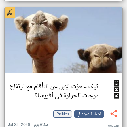
كيف عجزت الإبل عن التأقلم مع ارتفاع
درجات الحرارة في أفريقيا؟
اخبار الصومال
Politics
Jul 23, 2026
منذ ١٣ يوم
UU17ZB