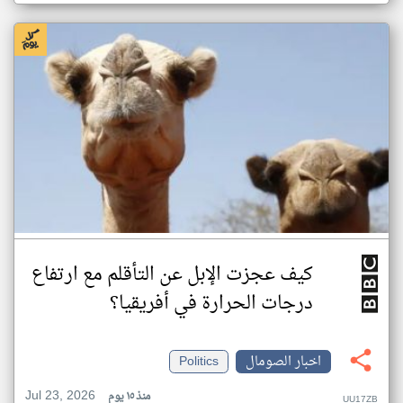
كيف عجزت الإبل عن التأقلم مع ارتفاع
درجات الحرارة في أفريقيا؟
اخبار الصومال
Politics
Jul 23, 2026
منذ ١٥ يوم
UU17ZB