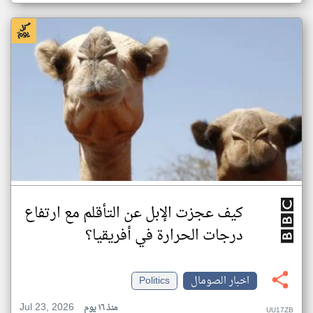
كيف عجزت الإبل عن التأقلم مع ارتفاع
درجات الحرارة في أفريقيا؟
اخبار الصومال
Politics
Jul 23, 2026
منذ ١٦ يوم
UU17ZB