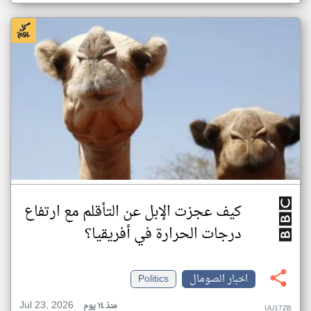
كيف عجزت الإبل عن التأقلم مع ارتفاع
درجات الحرارة في أفريقيا؟
اخبار الصومال
Politics
Jul 23, 2026
منذ ١٤ يوم
UU17ZB