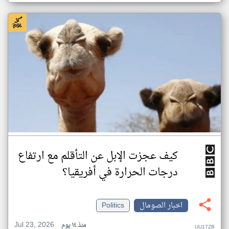
كيف عجزت الإبل عن التأقلم مع ارتفاع
درجات الحرارة في أفريقيا؟
اخبار الصومال
Politics
Jul 23, 2026
منذ ١٤ يوم
UU17ZB