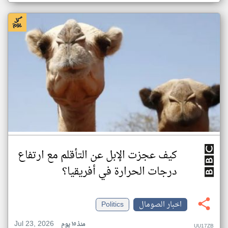
كيف عجزت الإبل عن التأقلم مع ارتفاع
درجات الحرارة في أفريقيا؟
اخبار الصومال
Politics
Jul 23, 2026
منذ ١٥ يوم
UU17ZB