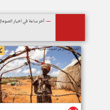
أخر ساعة في اخبار الصومال
اخبار الصومال من اندبندنت عربية