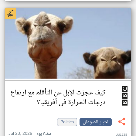
كيف عجزت الإبل عن التأقلم مع ارتفاع
درجات الحرارة في أفريقيا؟
اخبار الصومال
Politics
Jul 23, 2026
منذ ١٦ يوم
UU17ZB