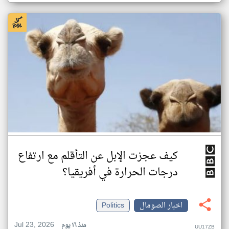
كيف عجزت الإبل عن التأقلم مع ارتفاع
درجات الحرارة في أفريقيا؟
اخبار الصومال
Politics
Jul 23, 2026
منذ ١٦ يوم
UU17ZB