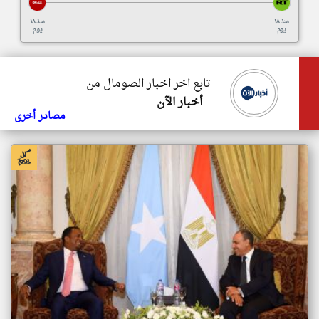
منذ ١٨
منذ ١٨
يوم
يوم
تابع اخر اخبار الصومال من
أخبار الآن
مصادر أخرى