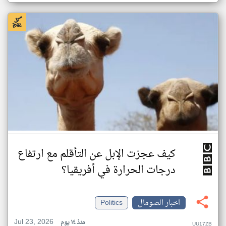
كيف عجزت الإبل عن التأقلم مع ارتفاع
درجات الحرارة في أفريقيا؟
اخبار الصومال
Politics
Jul 23, 2026
منذ ١٤ يوم
UU17ZB