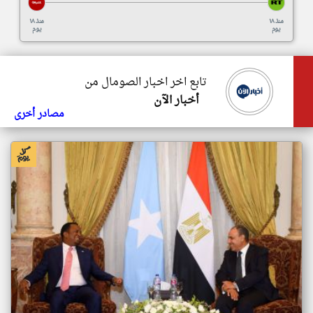
منذ ١٨
منذ ١٨
يوم
يوم
تابع اخر اخبار الصومال من
أخبار الآن
مصادر أخرى