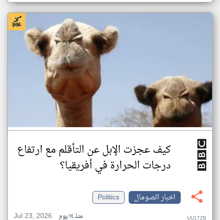
كيف عجزت الإبل عن التأقلم مع ارتفاع
درجات الحرارة في أفريقيا؟
اخبار الصومال
Politics
Jul 23, 2026
منذ ١٤ يوم
UU17ZB