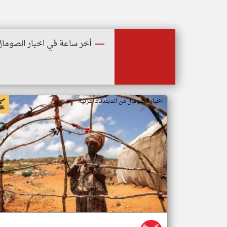
أخر ساعة في اخبار الصومال
اخبار الصومال من اندبندنت عربية