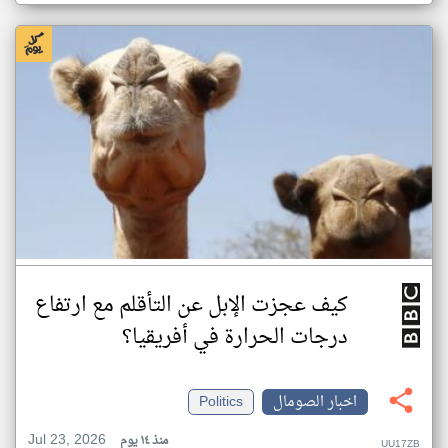
كيف عجزت الإبل عن التأقلم مع ارتفاع
درجات الحرارة في أفريقيا؟
اخبار الصومال
Politics
Jul 23, 2026
منذ ١٤ يوم
UU17ZB