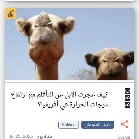
كيف عجزت الإبل عن التأقلم مع ارتفاع
درجات الحرارة في أفريقيا؟
اخبار الصومال
Politics
Jul 23, 2026
منذ ١٤ يوم
UU17ZB