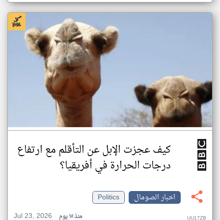
كيف عجزت الإبل عن التأقلم مع ارتفاع
درجات الحرارة في أفريقيا؟
اخبار الصومال
Politics
Jul 23, 2026
منذ ١٥ يوم
UU17ZB