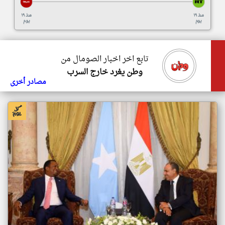
منذ ١٩
منذ ١٩
يوم
يوم
تابع اخر اخبار الصومال من
وطن يغرد خارج السرب
مصادر أخرى