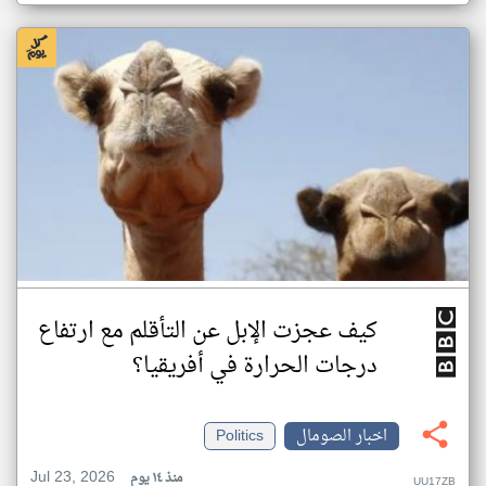
كيف عجزت الإبل عن التأقلم مع ارتفاع
درجات الحرارة في أفريقيا؟
اخبار الصومال
Politics
Jul 23, 2026
منذ ١٤ يوم
UU17ZB