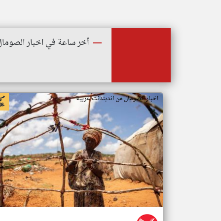
أخر ساعة في اخبار الصومال
اخبار الصومال من اندبندنت عربية