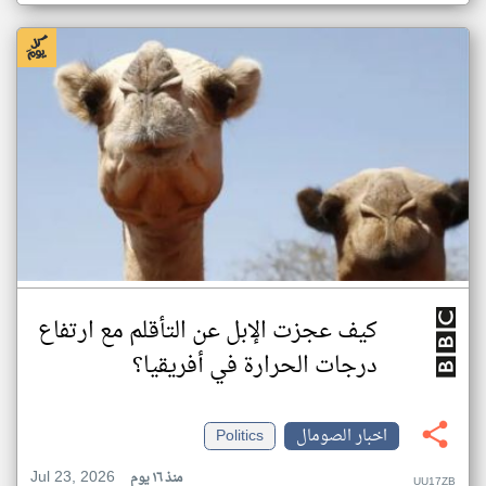
كيف عجزت الإبل عن التأقلم مع ارتفاع
درجات الحرارة في أفريقيا؟
اخبار الصومال
Politics
Jul 23, 2026
منذ ١٦ يوم
UU17ZB