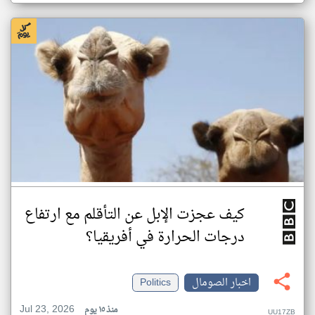
كيف عجزت الإبل عن التأقلم مع ارتفاع
درجات الحرارة في أفريقيا؟
اخبار الصومال
Politics
Jul 23, 2026
منذ ١٥ يوم
UU17ZB