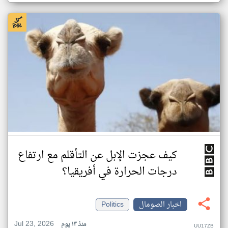
كيف عجزت الإبل عن التأقلم مع ارتفاع
درجات الحرارة في أفريقيا؟
اخبار الصومال
Politics
Jul 23, 2026
منذ ١٣ يوم
UU17ZB