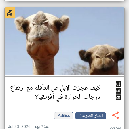
كيف عجزت الإبل عن التأقلم مع ارتفاع
درجات الحرارة في أفريقيا؟
اخبار الصومال
Politics
Jul 23, 2026
منذ ١٦ يوم
UU17ZB