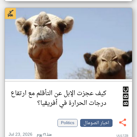
كيف عجزت الإبل عن التأقلم مع ارتفاع
درجات الحرارة في أفريقيا؟
اخبار الصومال
Politics
Jul 23, 2026
منذ ١٦ يوم
UU17ZB