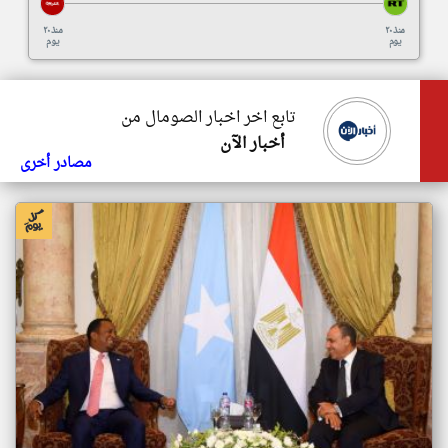
منذ ٢٠
منذ ٢٠
يوم
يوم
تابع اخر اخبار الصومال من
أخبار الآن
مصادر أخرى