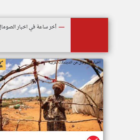
أخر ساعة في اخبار الصومال
اخبار الصومال من اندبندنت عربية