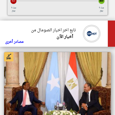
منذ ٢٠
منذ ٢٠
يوم
يوم
تابع اخر اخبار الصومال من
أخبار الآن
مصادر أخرى