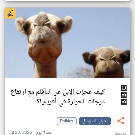
كيف عجزت الإبل عن التأقلم مع ارتفاع
درجات الحرارة في أفريقيا؟
اخبار الصومال
Politics
Jul 23, 2026
منذ ١٦ يوم
UU17ZB