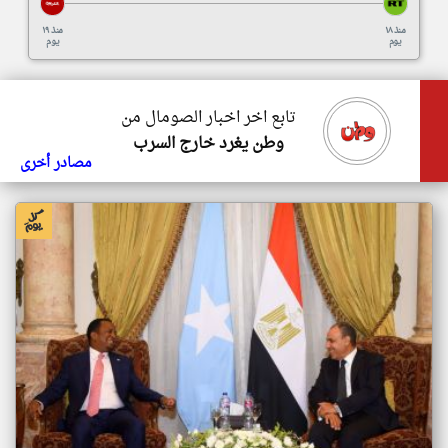
منذ ١٨
منذ ١٩
يوم
يوم
تابع اخر اخبار الصومال من
وطن يغرد خارج السرب
مصادر أخرى