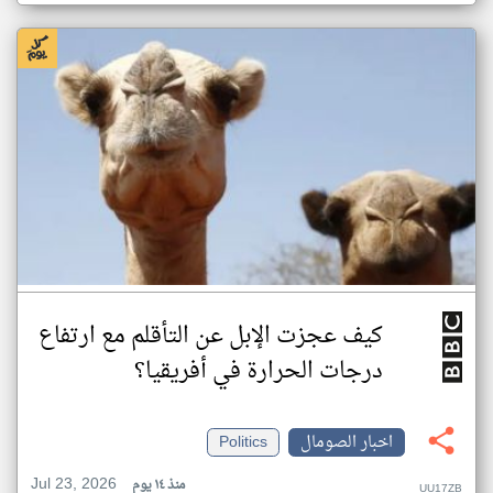
كيف عجزت الإبل عن التأقلم مع ارتفاع
درجات الحرارة في أفريقيا؟
اخبار الصومال
Politics
Jul 23, 2026
منذ ١٤ يوم
UU17ZB