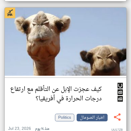
كيف عجزت الإبل عن التأقلم مع ارتفاع
درجات الحرارة في أفريقيا؟
اخبار الصومال
Politics
Jul 23, 2026
منذ ١٤ يوم
UU17ZB