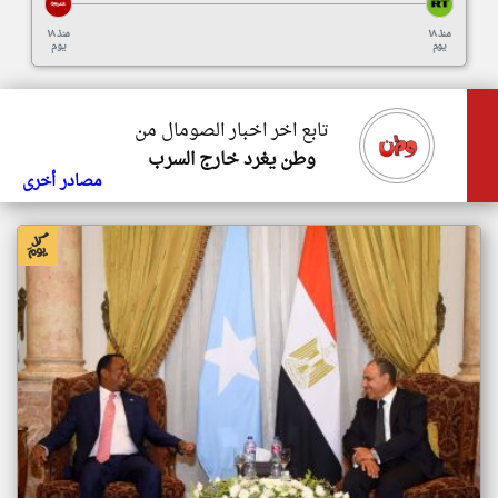
منذ ١٨
منذ ١٨
يوم
يوم
تابع اخر اخبار الصومال من
وطن يغرد خارج السرب
مصادر أخرى