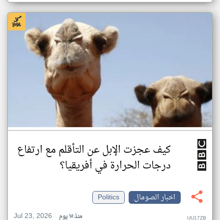
كيف عجزت الإبل عن التأقلم مع ارتفاع
درجات الحرارة في أفريقيا؟
اخبار الصومال
Politics
Jul 23, 2026
منذ ١٥ يوم
UU17ZB