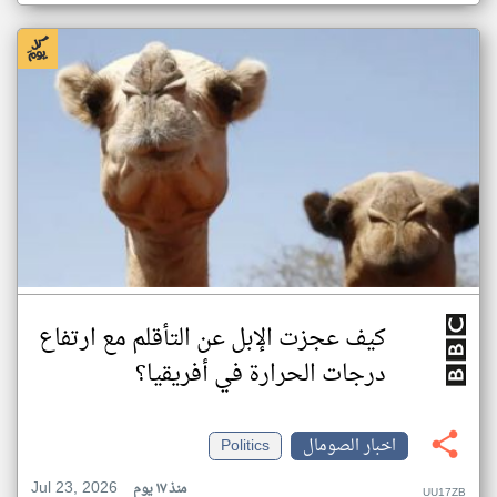
كيف عجزت الإبل عن التأقلم مع ارتفاع
درجات الحرارة في أفريقيا؟
اخبار الصومال
Politics
Jul 23, 2026
منذ ١٧ يوم
UU17ZB