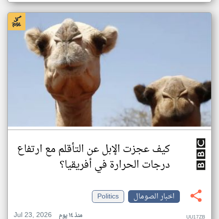
كيف عجزت الإبل عن التأقلم مع ارتفاع
درجات الحرارة في أفريقيا؟
اخبار الصومال
Politics
Jul 23, 2026
منذ ١٤ يوم
UU17ZB