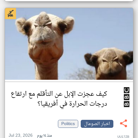
كيف عجزت الإبل عن التأقلم مع ارتفاع
درجات الحرارة في أفريقيا؟
اخبار الصومال
Politics
Jul 23, 2026
منذ ١٤ يوم
UU17ZB