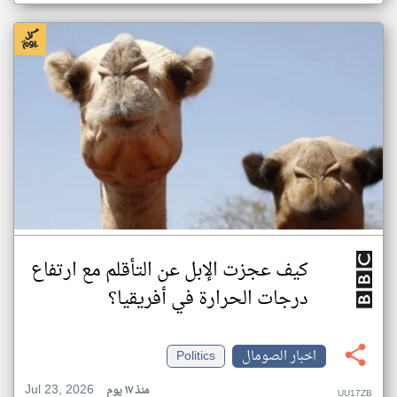
كيف عجزت الإبل عن التأقلم مع ارتفاع
درجات الحرارة في أفريقيا؟
اخبار الصومال
Politics
Jul 23, 2026
منذ ١٧ يوم
UU17ZB