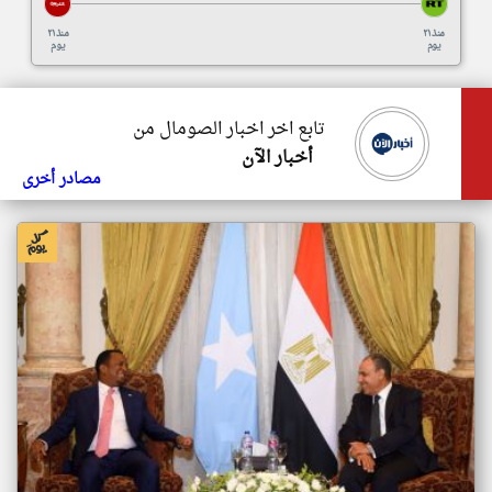
منذ ٢١
منذ ٢١
يوم
يوم
تابع اخر اخبار الصومال من
أخبار الآن
مصادر أخرى