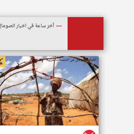
أخر ساعة في اخبار الصومال
اخبار الصومال من اندبندنت عربية