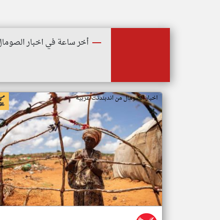
أخر ساعة في اخبار الصومال
اخبار الصومال من اندبندنت عربية