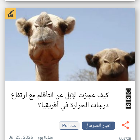
كيف عجزت الإبل عن التأقلم مع ارتفاع
درجات الحرارة في أفريقيا؟
اخبار الصومال
Politics
Jul 23, 2026
منذ ١٤ يوم
UU17ZB