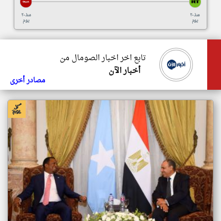
منذ ٢٠
منذ ٢٠
يوم
يوم
تابع اخر اخبار الصومال من
أخبار الآن
مصادر أخرى