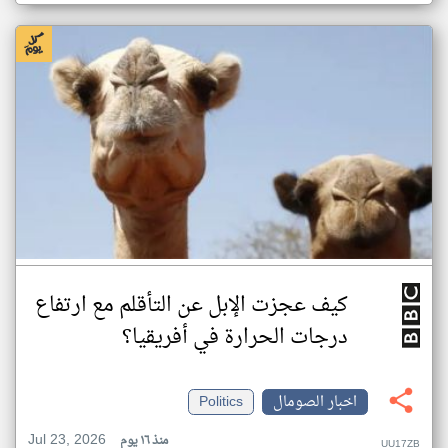
كيف عجزت الإبل عن التأقلم مع ارتفاع
درجات الحرارة في أفريقيا؟
اخبار الصومال
Politics
Jul 23, 2026
منذ ١٦ يوم
UU17ZB