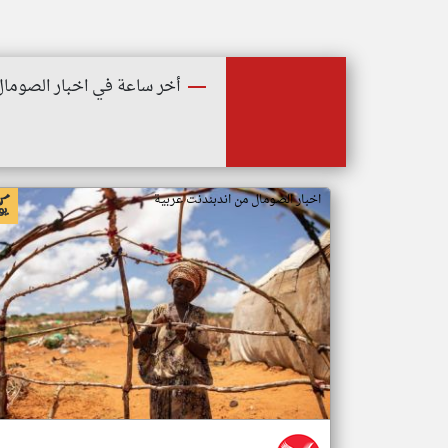
أخر ساعة في اخبار الصومال
اخبار الصومال من اندبندنت عربية